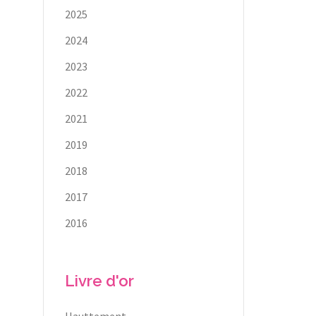
2025
2024
2023
2022
2021
2019
2018
2017
2016
Livre d'or
Hauttement