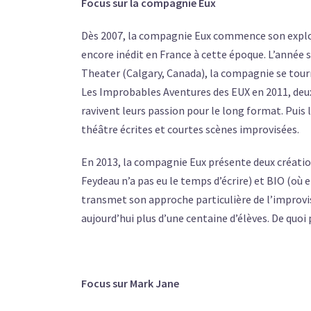
Focus sur la compagnie Eux
Dès 2007, la compagnie Eux commence son explo
encore inédit en France à cette époque. L’année s
Theater (Calgary, Canada), la compagnie se tourne
Les Improbables Aventures des EUX en 2011, deux
ravivent leurs passion pour le long format. Puis
théâtre écrites et courtes scènes improvisées.
En 2013, la compagnie Eux présente deux créatio
Feydeau n’a pas eu le temps d’écrire) et BIO (où
transmet son approche particulière de l’improvi
aujourd’hui plus d’une centaine d’élèves. De quoi 
Focus sur Mark Jane