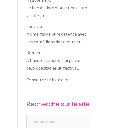
Le lien du livre d'or est pas trop
visible ;-)...
Loetitia
Moments de pure détente avec
des comédiens de talents et...
Damien
A l'heure actuelle, j'ai pu voir
deux spectacles du festival...
Consultez le livre d'or
Recherche sur le site
Rechercher :