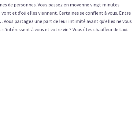
aines de personnes. Vous passez en moyenne vingt minutes
 vont et d’où elles viennent. Certaines se confient à vous. Entre
… Vous partagez une part de leur intimité avant qu’elles ne vous
 s’intéressent à vous et votre vie ? Vous êtes chauffeur de taxi.