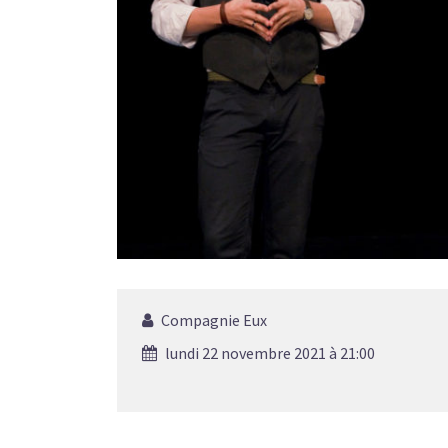
Compagnie Eux
lundi 22 novembre 2021 à 21:00