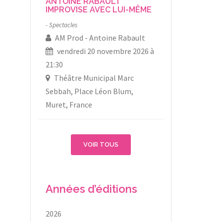
ANTOINE RABAULT
IMPROVISE AVEC LUI-MÊME
Spectacles
AM Prod
Antoine Rabault
vendredi 20 novembre 2026 à
21:30
Théâtre Municipal Marc
Sebbah, Place Léon Blum,
Muret, France
VOIR TOUS
Années d’éditions
2026