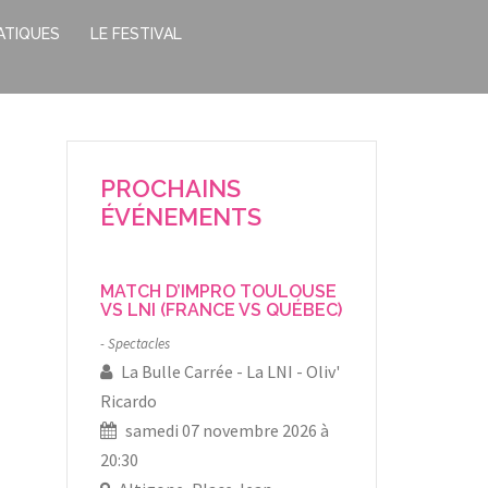
ATIQUES
LE FESTIVAL
PROCHAINS
ÉVÉNEMENTS
MATCH D’IMPRO TOULOUSE
VS LNI (FRANCE VS QUÉBEC)
Spectacles
La Bulle Carrée
La LNI
Oliv'
Ricardo
samedi 07 novembre 2026 à
20:30