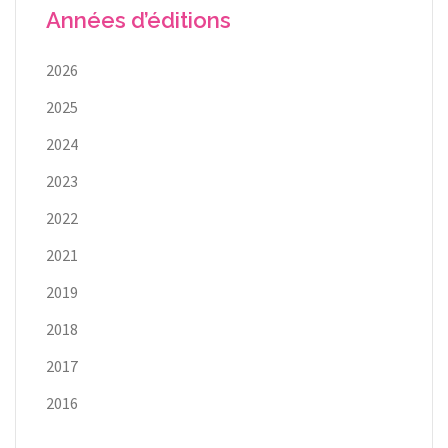
Années d’éditions
2026
2025
2024
2023
2022
2021
2019
2018
2017
2016