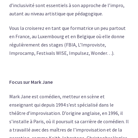
d’inclusivité sont essentiels à son approche de l’impro,
autant au niveau artistique que pédagogique.
Vous la croiserez en tant que formatrice un peu partout
en France, au Luxembourg et en Belgique où elle donne
régulièrement des stages (FBIA, L’Improviste,
Improcamp, Festivals WISE, Impulsez, Wonder…).
Focus sur Mark Jane
Mark Jane est comédien, metteur en scène et
enseignant qui depuis 1994 s’est spécialisé dans le
théâtre d’improvisation. D’origine anglaise, en 1996, il
s’installe à Paris, où il poursuit sa carrière de comédien. Il
a travaillé avec des maîtres de l’improvisation et de la
narration, comme Keith Johnstone, Christopher Vogler,