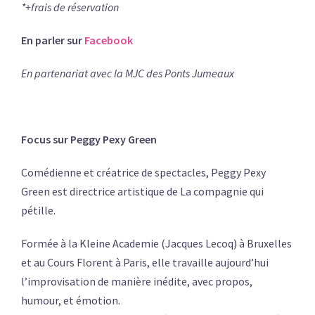
*+frais de réservation
En parler sur
Facebook
En partenariat avec la MJC des Ponts Jumeaux
Focus sur Peggy Pexy Green
Comédienne et créatrice de spectacles, Peggy Pexy
Green est directrice artistique de La compagnie qui
pétille.
Formée à la Kleine Academie (Jacques Lecoq) à Bruxelles
et au Cours Florent à Paris, elle travaille aujourd’hui
l’improvisation de manière inédite, avec propos,
humour, et émotion.