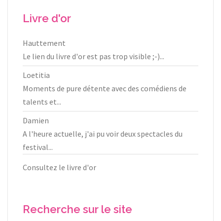
Livre d'or
Hauttement
Le lien du livre d'or est pas trop visible ;-)...
Loetitia
Moments de pure détente avec des comédiens de
talents et...
Damien
A l'heure actuelle, j'ai pu voir deux spectacles du
festival...
Consultez le livre d'or
Recherche sur le site