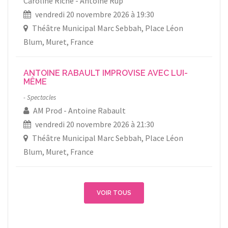
Caroline Riche
Antoine Rup
vendredi 20 novembre 2026 à 19:30
Théâtre Municipal Marc Sebbah, Place Léon
Blum, Muret, France
ANTOINE RABAULT IMPROVISE AVEC LUI-
MÊME
Spectacles
AM Prod
Antoine Rabault
vendredi 20 novembre 2026 à 21:30
Théâtre Municipal Marc Sebbah, Place Léon
Blum, Muret, France
VOIR TOUS