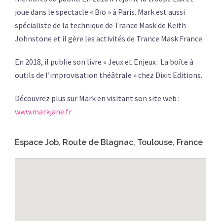
joue dans le spectacle « Bio » à Paris. Mark est aussi
spécialiste de la technique de Trance Mask de Keith
Johnstone et il gère les activités de Trance Mask France.
En 2018, il publie son livre « Jeux et Enjeux : La boîte à
outils de l’improvisation théâtrale » chez Dixit Editions.
Découvrez plus sur Mark en visitant son site web :
www.markjane.fr
Espace Job, Route de Blagnac, Toulouse, France