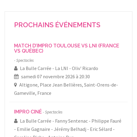
PROCHAINS ÉVÉNEMENTS
MATCH D’IMPRO TOULOUSE VS LNI (FRANCE
VS QUÉBEC)
Spectacles
La Bulle Carrée
La LNI
Oliv' Ricardo
samedi 07 novembre 2026 à 20:30
Altigone, Place Jean Bellières, Saint-Orens-de-
Gameville, France
IMPRO CINÉ
Spectacles
La Bulle Carrée
Fanny Sentenac
Philippe Fauré
Emilie Gagnaire
Jérémy Belhadj
Eric Sélard