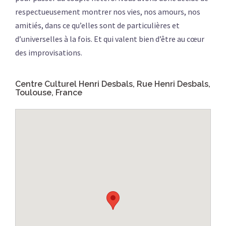
respectueusement montrer nos vies, nos amours, nos
amitiés, dans ce qu’elles sont de particulières et
d’universelles à la fois. Et qui valent bien d’être au cœur
des improvisations.
Centre Culturel Henri Desbals, Rue Henri Desbals,
Toulouse, France