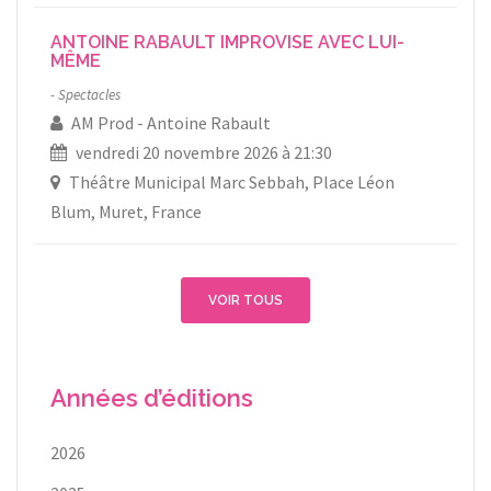
ANTOINE RABAULT IMPROVISE AVEC LUI-
MÊME
Spectacles
AM Prod
Antoine Rabault
vendredi 20 novembre 2026 à 21:30
Théâtre Municipal Marc Sebbah, Place Léon
Blum, Muret, France
VOIR TOUS
Années d’éditions
2026