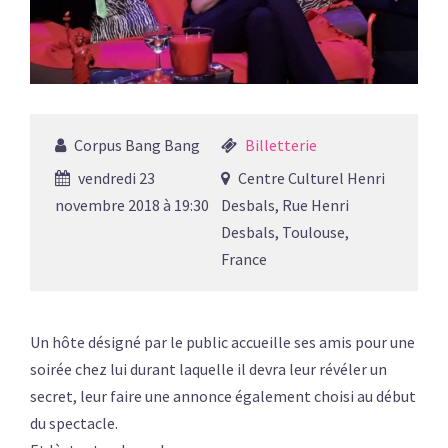
Corpus Bang Bang
Billetterie
vendredi 23
Centre Culturel Henri
novembre 2018 à 19:30
Desbals, Rue Henri
Desbals, Toulouse,
France
Un hôte désigné par le public accueille ses amis pour une
soirée chez lui durant laquelle il devra leur révéler un
secret, leur faire une annonce également choisi au début
du spectacle.