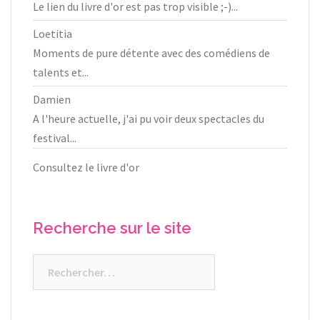
Le lien du livre d'or est pas trop visible ;-)...
Loetitia
Moments de pure détente avec des comédiens de
talents et...
Damien
A l'heure actuelle, j'ai pu voir deux spectacles du
festival...
Consultez le livre d'or
Recherche sur le site
Rechercher :