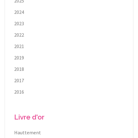
2025
2024
2023
2022
2021
2019
2018
2017
2016
Livre d'or
Hauttement