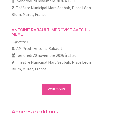
vendredi 20 novembre 2026 à 19:30
Théâtre Municipal Marc Sebbah, Place Léon
Blum, Muret, France
ANTOINE RABAULT IMPROVISE AVEC LUI-
MÊME
Spectacles
AM Prod
Antoine Rabault
vendredi 20 novembre 2026 à 21:30
Théâtre Municipal Marc Sebbah, Place Léon
Blum, Muret, France
VOIR TOUS
Années d’éditions