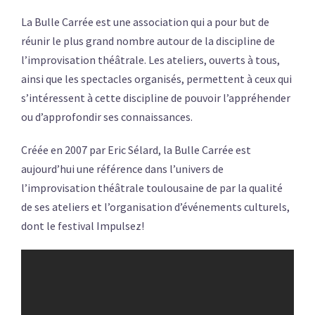
La Bulle Carrée est une association qui a pour but de
réunir le plus grand nombre autour de la discipline de
l’improvisation théâtrale. Les ateliers, ouverts à tous,
ainsi que les spectacles organisés, permettent à ceux qui
s’intéressent à cette discipline de pouvoir l’appréhender
ou d’approfondir ses connaissances.
Créée en 2007 par Eric Sélard, la Bulle Carrée est
aujourd’hui une référence dans l’univers de
l’improvisation théâtrale toulousaine de par la qualité
de ses ateliers et l’organisation d’événements culturels,
dont le festival Impulsez!