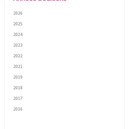
2026
2025
2024
2023
2022
2021
2019
2018
2017
2016