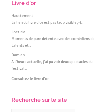
Livre d'or
Hauttement
Le lien du livre d'or est pas trop visible ;-)...
Loetitia
Moments de pure détente avec des comédiens de
talents et...
Damien
A l'heure actuelle, j'ai pu voir deux spectacles du
festival...
Consultez le livre d'or
Recherche sur le site
Rechercher :