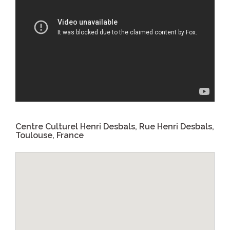
Centre Culturel Henri Desbals, Rue Henri Desbals,
Toulouse, France