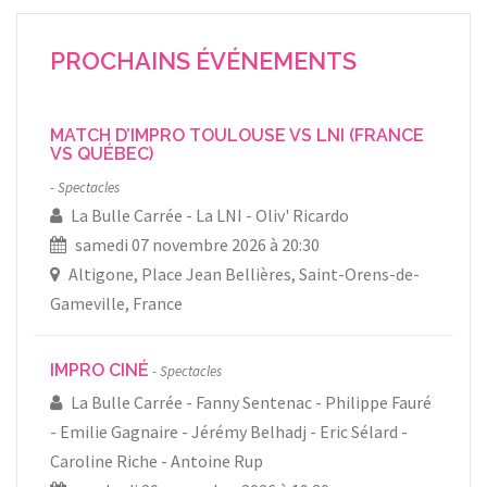
PROCHAINS ÉVÉNEMENTS
MATCH D’IMPRO TOULOUSE VS LNI (FRANCE
VS QUÉBEC)
Spectacles
La Bulle Carrée
La LNI
Oliv' Ricardo
samedi 07 novembre 2026 à 20:30
Altigone, Place Jean Bellières, Saint-Orens-de-
Gameville, France
IMPRO CINÉ
Spectacles
La Bulle Carrée
Fanny Sentenac
Philippe Fauré
Emilie Gagnaire
Jérémy Belhadj
Eric Sélard
Caroline Riche
Antoine Rup