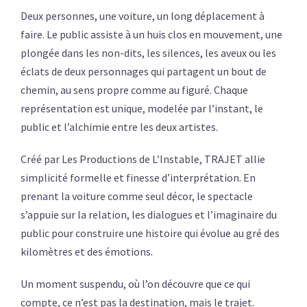
Deux personnes, une voiture, un long déplacement à
faire. Le public assiste à un huis clos en mouvement, une
plongée dans les non-dits, les silences, les aveux ou les
éclats de deux personnages qui partagent un bout de
chemin, au sens propre comme au figuré. Chaque
représentation est unique, modelée par l’instant, le
public et l’alchimie entre les deux artistes.
Créé par Les Productions de L’Instable, TRAJET allie
simplicité formelle et finesse d’interprétation. En
prenant la voiture comme seul décor, le spectacle
s’appuie sur la relation, les dialogues et l’imaginaire du
public pour construire une histoire qui évolue au gré des
kilomètres et des émotions.
Un moment suspendu, où l’on découvre que ce qui
compte, ce n’est pas la destination, mais le trajet.