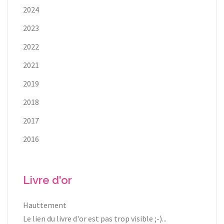
2024
2023
2022
2021
2019
2018
2017
2016
Livre d'or
Hauttement
Le lien du livre d'or est pas trop visible ;-)...