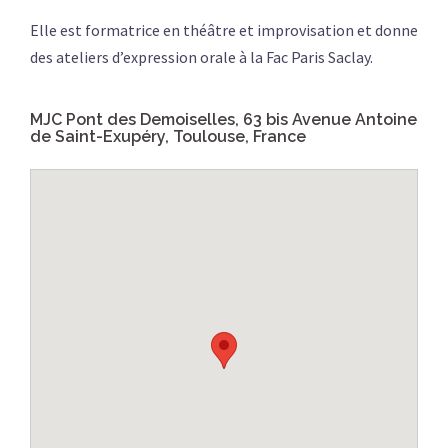
Elle est formatrice en théâtre et improvisation et donne
des ateliers d’expression orale à la Fac Paris Saclay.
MJC Pont des Demoiselles, 63 bis Avenue Antoine
de Saint-Exupéry, Toulouse, France