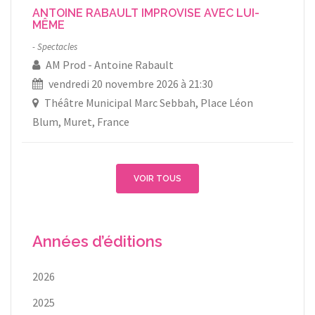
ANTOINE RABAULT IMPROVISE AVEC LUI-
MÊME
Spectacles
AM Prod
Antoine Rabault
vendredi 20 novembre 2026 à 21:30
Théâtre Municipal Marc Sebbah, Place Léon
Blum, Muret, France
VOIR TOUS
Années d’éditions
2026
2025