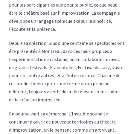
pour les participant·es que pour le public, ce que peut
être le théâtre basé sur l’improvisation. La compagnie
développe un langage scénique axé sur la sincérité,
l’écoute et la présence.
Depuis sa création, plus d’une centaine de spectacles ont
été présentés à Montréal, dans des lieux propices à
l’expérimentation artistique, ou en collaboration avec
de grands festivals (Francofolies, Festival de Jazz, Juste
pour rire, entre autres) et à l’international. Chacune de
ces productions explore une forme ou un principe
différent, toujours avec le désir de réinventer les cadres
de la création improvisée.
En poursuivant sa démarche, L’Instable souhaite
continuer à ouvrir de nouveaux territoires au théâtre
d’improvisation, en le pensant comme un art vivant,