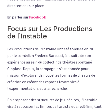
directement sur place.
En parler sur
Facebook
Focus sur Les Productions
de l’Instable
Les Productions de L’Instable ont été fondées en 2011
par le comédien Frédéric Barbusci, à la suite de son
expérience au sein du collectif de théâtre spontané
Cinplass. Depuis, la compagnie s’est donnée pour
mission d’explorer de nouvelles formes de théâtre de
création en créant des espaces favorables à
l’expérimentation, et à la recherche.
En proposant des structures de jeu inédites, L’Instable
vise à repousser les limites de l’artiste et à redéfinir, tant