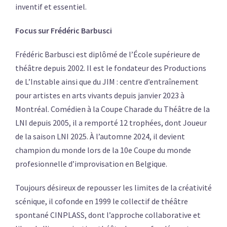
inventif et essentiel.
Focus sur Frédéric Barbusci
Frédéric Barbusci est diplômé de l’École supérieure de
théâtre depuis 2002. Il est le fondateur des Productions
de L’Instable ainsi que du JIM : centre d’entraînement
pour artistes en arts vivants depuis janvier 2023 à
Montréal. Comédien à la Coupe Charade du Théâtre de la
LNI depuis 2005, il a remporté 12 trophées, dont Joueur
de la saison LNI 2025. À l’automne 2024, il devient
champion du monde lors de la 10e Coupe du monde
profesionnelle d’improvisation en Belgique.
Toujours désireux de repousser les limites de la créativité
scénique, il cofonde en 1999 le collectif de théâtre
spontané CINPLASS, dont l’approche collaborative et