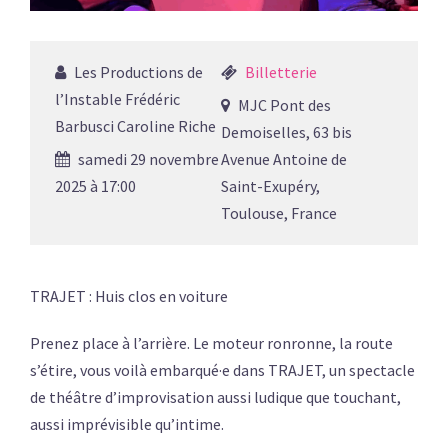
Les Productions de
Billetterie
l’Instable Frédéric
MJC Pont des
Barbusci Caroline Riche
Demoiselles, 63 bis
samedi 29 novembre
Avenue Antoine de
2025 à 17:00
Saint-Exupéry,
Toulouse, France
TRAJET : Huis clos en voiture
Prenez place à l’arrière. Le moteur ronronne, la route
s’étire, vous voilà embarqué·e dans TRAJET, un spectacle
de théâtre d’improvisation aussi ludique que touchant,
aussi imprévisible qu’intime.