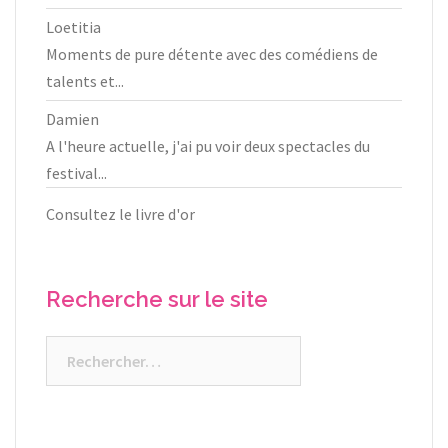
Loetitia
Moments de pure détente avec des comédiens de
talents et...
Damien
A l'heure actuelle, j'ai pu voir deux spectacles du
festival...
Consultez le livre d'or
Recherche sur le site
Rechercher :