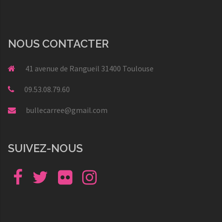
NOUS CONTACTER
41 avenue de Rangueil 31400 Toulouse
09.53.08.79.60
bullecarree@gmail.com
SUIVEZ-NOUS
Facebook
Twitter
Flickr
Instagram