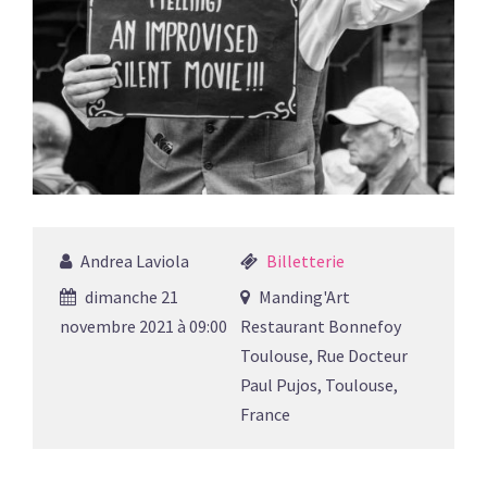
Andrea Laviola
Billetterie
dimanche 21
Manding'Art
novembre 2021 à 09:00
Restaurant Bonnefoy
Toulouse, Rue Docteur
Paul Pujos, Toulouse,
France