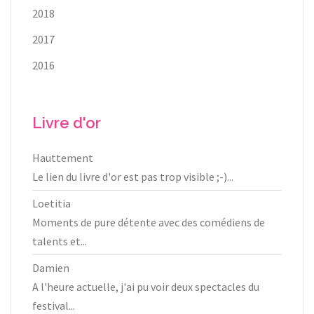
2018
2017
2016
Livre d'or
Hauttement
Le lien du livre d'or est pas trop visible ;-)...
Loetitia
Moments de pure détente avec des comédiens de
talents et...
Damien
A l'heure actuelle, j'ai pu voir deux spectacles du
festival...