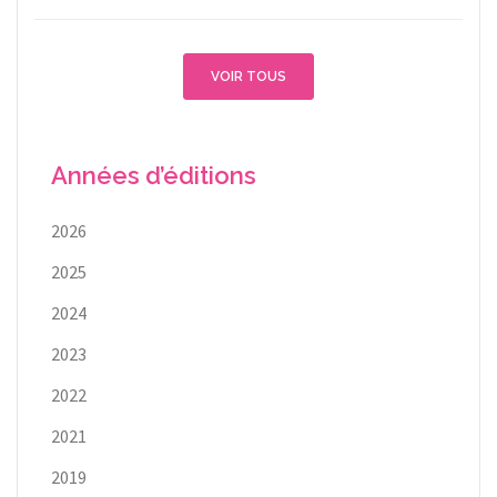
VOIR TOUS
Années d’éditions
2026
2025
2024
2023
2022
2021
2019