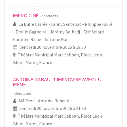
IMPRO CINÉ
Spectacles
La Bulle Carrée
Fanny Sentenac
Philippe Fauré
Emilie Gagnaire
Jérémy Belhadj
Eric Sélard
Caroline Riche
Antoine Rup
vendredi 20 novembre 2026 à 19:30
Théâtre Municipal Marc Sebbah, Place Léon
Blum, Muret, France
ANTOINE RABAULT IMPROVISE AVEC LUI-
MÊME
Spectacles
AM Prod
Antoine Rabault
vendredi 20 novembre 2026 à 21:30
Théâtre Municipal Marc Sebbah, Place Léon
Blum, Muret, France