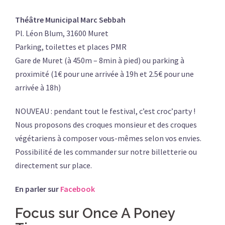
Théâtre Municipal Marc Sebbah
Pl. Léon Blum, 31600 Muret
Parking, toilettes et places PMR
Gare de Muret (à 450m – 8min à pied) ou parking à
proximité (1€ pour une arrivée à 19h et 2.5€ pour une
arrivée à 18h)
NOUVEAU : pendant tout le festival, c’est croc’party !
Nous proposons des croques monsieur et des croques
végétariens à composer vous-mêmes selon vos envies.
Possibilité de les commander sur notre billetterie ou
directement sur place.
En parler sur
Facebook
Focus sur Once A Poney