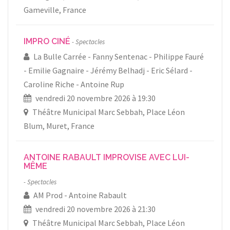
Gameville, France
IMPRO CINÉ
Spectacles
La Bulle Carrée
Fanny Sentenac
Philippe Fauré
Emilie Gagnaire
Jérémy Belhadj
Eric Sélard
Caroline Riche
Antoine Rup
vendredi 20 novembre 2026 à 19:30
Théâtre Municipal Marc Sebbah, Place Léon
Blum, Muret, France
ANTOINE RABAULT IMPROVISE AVEC LUI-
MÊME
Spectacles
AM Prod
Antoine Rabault
vendredi 20 novembre 2026 à 21:30
Théâtre Municipal Marc Sebbah, Place Léon