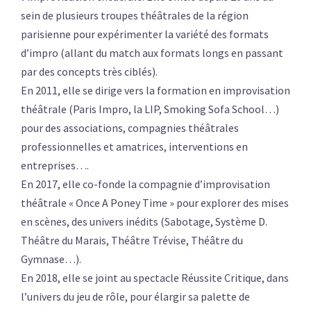
sein de plusieurs troupes théâtrales de la région
parisienne pour expérimenter la variété des formats
d’impro (allant du match aux formats longs en passant
par des concepts très ciblés).
En 2011, elle se dirige vers la formation en improvisation
théâtrale (Paris Impro, la LIP, Smoking Sofa School…)
pour des associations, compagnies théâtrales
professionnelles et amatrices, interventions en
entreprises….
En 2017, elle co-fonde la compagnie d’improvisation
théâtrale « Once A Poney Time » pour explorer des mises
en scènes, des univers inédits (Sabotage, Système D.
Théâtre du Marais, Théâtre Trévise, Théâtre du
Gymnase…).
En 2018, elle se joint au spectacle Réussite Critique, dans
l’univers du jeu de rôle, pour élargir sa palette de