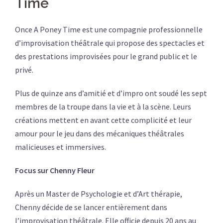
Time
Once A Poney Time est une compagnie professionnelle
d’improvisation théâtrale qui propose des spectacles et
des prestations improvisées pour le grand public et le
privé.
​Plus de quinze ans d’amitié et d’impro ont soudé les sept
membres de la troupe dans la vie et à la scène. Leurs
créations mettent en avant cette complicité et leur
amour pour le jeu dans des mécaniques théâtrales
malicieuses et immersives.
Focus sur Chenny Fleur
Après un Master de Psychologie et d’Art thérapie,
Chenny décide de se lancer entièrement dans
l’improvisation théâtrale. Elle officie depuis 20 ans au