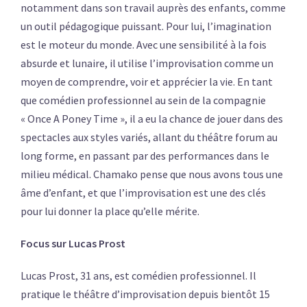
notamment dans son travail auprès des enfants, comme
un outil pédagogique puissant. Pour lui, l’imagination
est le moteur du monde. Avec une sensibilité à la fois
absurde et lunaire, il utilise l’improvisation comme un
moyen de comprendre, voir et apprécier la vie. En tant
que comédien professionnel au sein de la compagnie
« Once A Poney Time », il a eu la chance de jouer dans des
spectacles aux styles variés, allant du théâtre forum au
long forme, en passant par des performances dans le
milieu médical. Chamako pense que nous avons tous une
âme d’enfant, et que l’improvisation est une des clés
pour lui donner la place qu’elle mérite.
Focus sur Lucas Prost
Lucas Prost, 31 ans, est comédien professionnel. Il
pratique le théâtre d’improvisation depuis bientôt 15