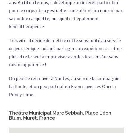
ans. Au fil du temps, il développe un intérêt particulier
pour le corps et sa gestuelle – une attention nourrie par
sa double casquette, puisqu’il est également
kinésithérapeute.
Très vite, il décide de mettre cette sensibilité au service
du jeu scénique : autant partager son expérience… et ne
plus être le seul à improviser avec les bras en l’air sans
raison apparente !
On peut le retrouver à Nantes, au sein de la compagnie
La Poule, et un peu partout en France avec les Once a
Poney Time.
Théâtre Municipal Marc Sebbah, Place Léon
Blum, Muret, France