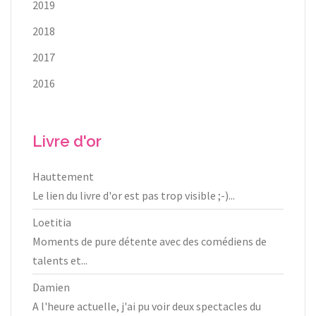
2019
2018
2017
2016
Livre d'or
Hauttement
Le lien du livre d'or est pas trop visible ;-)...
Loetitia
Moments de pure détente avec des comédiens de
talents et...
Damien
A l'heure actuelle, j'ai pu voir deux spectacles du