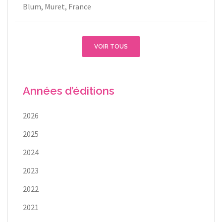
Blum, Muret, France
VOIR TOUS
Années d’éditions
2026
2025
2024
2023
2022
2021