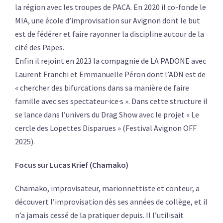
la région avec les troupes de PACA. En 2020 il co-fonde le
MIA, une école d’improvisation sur Avignon dont le but
est de fédérer et faire rayonner la discipline autour de la
cité des Papes.
Enfin il rejoint en 2023 la compagnie de LA PADONE avec
Laurent Franchi et Emmanuelle Péron dont l’ADN est de
« chercher des bifurcations dans sa manière de faire
famille avec ses spectateur·ice·s ». Dans cette structure il
se lance dans l’univers du Drag Show avec le projet « Le
cercle des Lopettes Disparues » (Festival Avignon OFF
2025).
Focus sur Lucas Krief (Chamako)
Chamako, improvisateur, marionnettiste et conteur, a
découvert l’improvisation dès ses années de collège, et il
n’a jamais cessé de la pratiquer depuis. Il l’utilisait