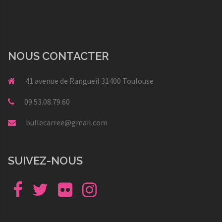
NOUS CONTACTER
41 avenue de Rangueil 31400 Toulouse
09.53.08.79.60
bullecarree@gmail.com
SUIVEZ-NOUS
Facebook
Twitter
Flickr
Instagram