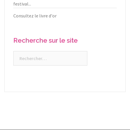
festival...
Consultez le livre d'or
Recherche sur le site
Rechercher :