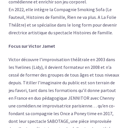
comédienne et enrichir son jeu corporel.
En 2022, elle intègre la Compagnie Smoking Sofa (Le
Fauteuil, Histoires de Famille, Rien ne va plus. A La Folie
Théâtre) et se spécialise dans le long form pour devenir
directrice artistique du spectacle Histoires de Famille.
Focus sur Victor Jamet
Victor découvre l’improvisation théâtrale en 2003 dans
les Yvelines (Lidy), il devient formateur en 2008 et n’a
cessé de former des groupes de tous âges et tous niveaux
depuis. Titiller l’imaginaire du public est son terrain de
jeu favori, tant dans les formations qu’il donne partout
en France en duo pédagogique JENNITOR avec Chenny
une comédien.ne improvisatrice parisienne… qu’en co-
fondant sa compagnie les Once a Poney time en 2017,
dont leur spectacle SABOTAGE, une pièce improvisée