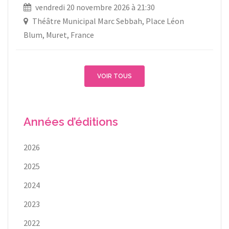
vendredi 20 novembre 2026 à 21:30
Théâtre Municipal Marc Sebbah, Place Léon
Blum, Muret, France
VOIR TOUS
Années d’éditions
2026
2025
2024
2023
2022