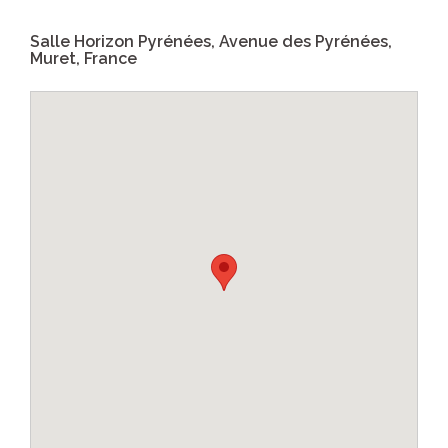
Salle Horizon Pyrénées, Avenue des Pyrénées,
Muret, France