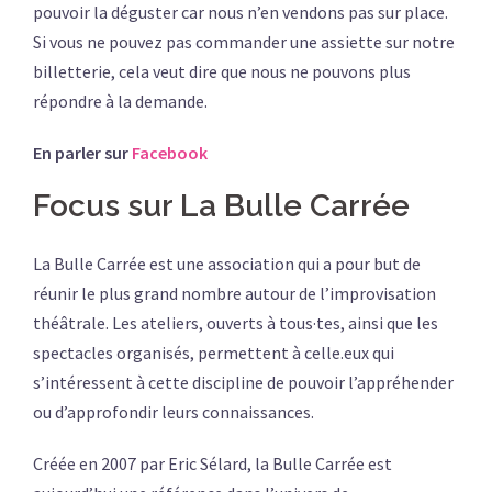
pouvoir la déguster car nous n’en vendons pas sur place.
Si vous ne pouvez pas commander une assiette sur notre
billetterie, cela veut dire que nous ne pouvons plus
répondre à la demande.
En parler sur
Facebook
Focus sur La Bulle Carrée
La Bulle Carrée est une association qui a pour but de
réunir le plus grand nombre autour de l’improvisation
théâtrale. Les ateliers, ouverts à tous·tes, ainsi que les
spectacles organisés, permettent à celle.eux qui
s’intéressent à cette discipline de pouvoir l’appréhender
ou d’approfondir leurs connaissances.
Créée en 2007 par Eric Sélard, la Bulle Carrée est