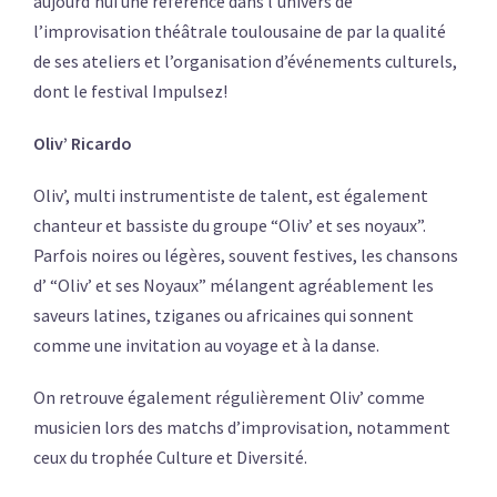
aujourd’hui une référence dans l’univers de
l’improvisation théâtrale toulousaine de par la qualité
de ses ateliers et l’organisation d’événements culturels,
dont le festival Impulsez!
Oliv’ Ricardo
Oliv’, multi instrumentiste de talent, est également
chanteur et bassiste du groupe “Oliv’ et ses noyaux”.
Parfois noires ou légères, souvent festives, les chansons
d’ “Oliv’ et ses Noyaux” mélangent agréablement les
saveurs latines, tziganes ou africaines qui sonnent
comme une invitation au voyage et à la danse.
On retrouve également régulièrement Oliv’ comme
musicien lors des matchs d’improvisation, notamment
ceux du trophée Culture et Diversité.