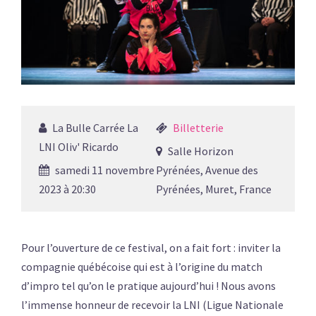
La Bulle Carrée La
Billetterie
LNI Oliv' Ricardo
Salle Horizon
samedi 11 novembre
Pyrénées, Avenue des
2023 à 20:30
Pyrénées, Muret, France
Pour l’ouverture de ce festival, on a fait fort : inviter la
compagnie québécoise qui est à l’origine du match
d’impro tel qu’on le pratique aujourd’hui ! Nous avons
l’immense honneur de recevoir la LNI (Ligue Nationale