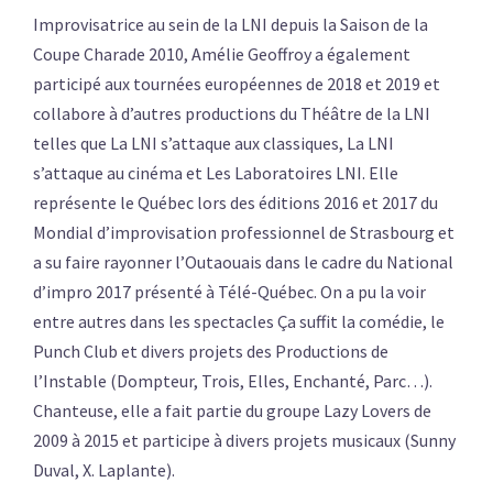
Improvisatrice au sein de la LNI depuis la Saison de la
Coupe Charade 2010, Amélie Geoffroy a également
participé aux tournées européennes de 2018 et 2019 et
collabore à d’autres productions du Théâtre de la LNI
telles que La LNI s’attaque aux classiques, La LNI
s’attaque au cinéma et Les Laboratoires LNI. Elle
représente le Québec lors des éditions 2016 et 2017 du
Mondial d’improvisation professionnel de Strasbourg et ​​
a su faire rayonner l’Outaouais dans le cadre du National
d’impro 2017 présenté à Télé-Québec. On a pu la voir
entre autres dans les spectacles Ça suffit la comédie, le
Punch Club et divers projets des Productions de
l’Instable (Dompteur, Trois, Elles, Enchanté, Parc…).
Chanteuse, elle a fait partie du groupe Lazy Lovers de
2009 à 2015 et participe à divers projets musicaux (Sunny
Duval, X. Laplante).