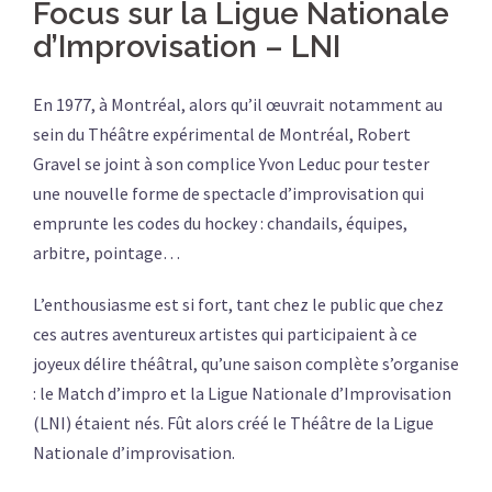
Focus sur la Ligue Nationale
d’Improvisation – LNI
En 1977, à Montréal, alors qu’il œuvrait notamment au
sein du Théâtre expérimental de Montréal, Robert
Gravel se joint à son complice Yvon Leduc pour tester
une nouvelle forme de spectacle d’improvisation qui
emprunte les codes du hockey : chandails, équipes,
arbitre, pointage…
L’enthousiasme est si fort, tant chez le public que chez
ces autres aventureux artistes qui participaient à ce
joyeux délire théâtral, qu’une saison complète s’organise
: le Match d’impro et la Ligue Nationale d’Improvisation
(LNI) étaient nés. Fût alors créé le Théâtre de la Ligue
Nationale d’improvisation.