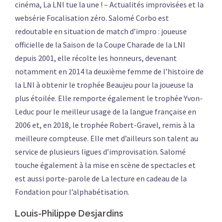
cinéma, La LNI tue la une ! – Actualités improvisées et la
websérie Focalisation zéro. Salomé Corbo est
redoutable en situation de match d’impro : joueuse
officielle de la Saison de la Coupe Charade de la LNI
depuis 2001, elle récolte les honneurs, devenant
notamment en 2014 la deuxième femme de l’histoire de
la LNI à obtenir le trophée Beaujeu pour la joueuse la
plus étoilée. Elle remporte également le trophée Yvon-
Leduc pour le meilleur usage de la langue française en
2006 et, en 2018, le trophée Robert-Gravel, remis à la
meilleure compteuse. Elle met d’ailleurs son talent au
service de plusieurs ligues d’improvisation. Salomé
touche également à la mise en scène de spectacles et
est aussi porte-parole de La lecture en cadeau de la
Fondation pour l’alphabétisation.
Louis-Philippe Desjardins