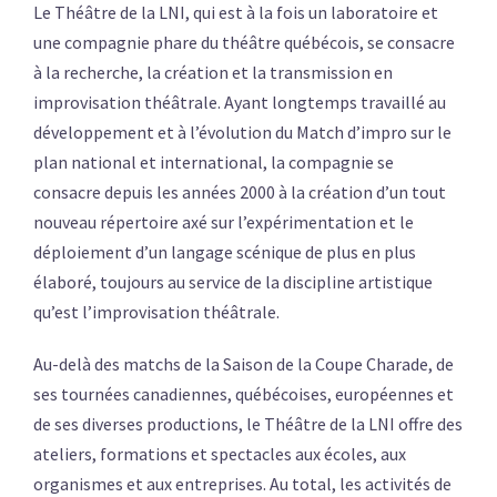
Le Théâtre de la LNI, qui est à la fois un laboratoire et
une compagnie phare du théâtre québécois, se consacre
à la recherche, la création et la transmission en
improvisation théâtrale. Ayant longtemps travaillé au
développement et à l’évolution du Match d’impro sur le
plan national et international, la compagnie se
consacre depuis les années 2000 à la création d’un tout
nouveau répertoire axé sur l’expérimentation et le
déploiement d’un langage scénique de plus en plus
élaboré, toujours au service de la discipline artistique
qu’est l’improvisation théâtrale.
Au-delà des matchs de la Saison de la Coupe Charade, de
ses tournées canadiennes, québécoises, européennes et
de ses diverses productions, le Théâtre de la LNI offre des
ateliers, formations et spectacles aux écoles, aux
organismes et aux entreprises. Au total, les activités de