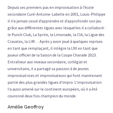
Depuis ses premiers pas en improvisation à l’école
secondaire Curé-Antoine-Labelle en 2001, Louis-Philippe
il n’a jamais cessé d’apprendre et d’approfondir son jeu
grâce aux différentes ligues avec lesquelles il a collaboré :
le Punch Club, La Sprite, la Limonade, la CIA, la Ligue des
Cravates, la LIM… Après y avoir joué à quelques reprises
en tant que remplaçant, il intègre la LNI en tant que
joueur officiel de la Saison de la Coupe Charade 2023.
Entraîneur aux niveaux secondaire, collégial et
universitaire, il a partagé sa passion à de jeunes
improvisatrices et improvisateurs qui font maintenant
partie des plus grandes ligues d’impro. L’improvisation
l’a aussi amené sur le continent européen, où il a été
couronné deux fois champion du monde.
Amélie Geoffroy