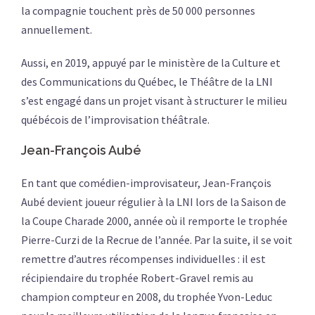
la compagnie touchent près de 50 000 personnes
annuellement.
Aussi, en 2019, appuyé par le ministère de la Culture et
des Communications du Québec, le Théâtre de la LNI
s’est engagé dans un projet visant à structurer le milieu
québécois de l’improvisation théâtrale.
Jean-François Aubé
En tant que comédien-improvisateur, Jean-François
Aubé devient joueur régulier à la LNI lors de la Saison de
la Coupe Charade 2000, année où il remporte le trophée
Pierre-Curzi de la Recrue de l’année. Par la suite, il se voit
remettre d’autres récompenses individuelles : il est
récipiendaire du trophée Robert-Gravel remis au
champion compteur en 2008, du trophée Yvon-Leduc