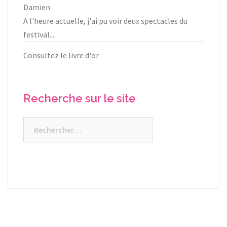
Damien
A l'heure actuelle, j'ai pu voir deux spectacles du
festival...
Consultez le livre d'or
Recherche sur le site
Rechercher :