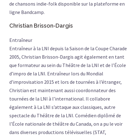
de chansons indie-folk disponible sur la plateforme en
ligne Bandcamp.
Christian Brisson-Dargis
Entraîneur
Entraîneur à la LNI depuis la Saison de la Coupe Charade
2005, Christian Brisson-Dargis agit également en tant
que formateur au sein du Théâtre de la LNI et de l’École
d’impro de la LNI. Entraîneur lors du Mondial
d’improvisation 2015 et lors de tournées à l’étranger,
Christian est maintenant aussi coordonnateur des
tournées de la LNI à l’international. Il collabore
également à La LNI s’attaque aux classiques, autre
spectacle du Théâtre de la LNI. Comédien diplômé de
l’École nationale de théâtre du Canada, on a pu le voir
dans diverses productions télévisuelles (STAT,