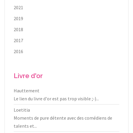
2021
2019
2018
2017
2016
Livre d'or
Hauttement
Le lien du livre d'or est pas trop visible ;-)...
Loetitia
Moments de pure détente avec des comédiens de
talents et...