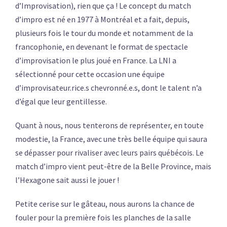
d’Improvisation), rien que ça ! Le concept du match
d’impro est né en 1977 à Montréal et a fait, depuis,
plusieurs fois le tour du monde et notamment de la
francophonie, en devenant le format de spectacle
d’improvisation le plus joué en France. La LNI a
sélectionné pour cette occasion une équipe
d’improvisateur.rice.s chevronné.e.s, dont le talent n’a
d’égal que leur gentillesse.
Quant à nous, nous tenterons de représenter, en toute
modestie, la France, avec une très belle équipe qui saura
se dépasser pour rivaliser avec leurs pairs québécois. Le
match d’impro vient peut-être de la Belle Province, mais
l’Hexagone sait aussi le jouer !
Petite cerise sur le gâteau, nous aurons la chance de
fouler pour la première fois les planches de la salle