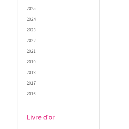
2025
2024
2023
2022
2021
2019
2018
2017
2016
Livre d'or