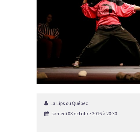
La Lips du Québec
samedi 08 octobre 2016 à 20:30