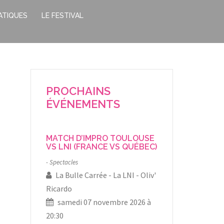
ATIQUES
LE FESTIVAL
PROCHAINS
ÉVÉNEMENTS
MATCH D’IMPRO TOULOUSE
VS LNI (FRANCE VS QUÉBEC)
Spectacles
La Bulle Carrée
La LNI
Oliv'
Ricardo
samedi 07 novembre 2026 à
20:30