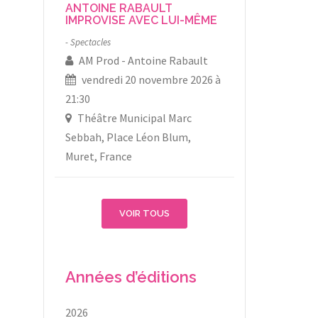
ANTOINE RABAULT
IMPROVISE AVEC LUI-MÊME
Spectacles
AM Prod
Antoine Rabault
vendredi 20 novembre 2026 à
21:30
Théâtre Municipal Marc
Sebbah, Place Léon Blum,
Muret, France
VOIR TOUS
Années d’éditions
2026