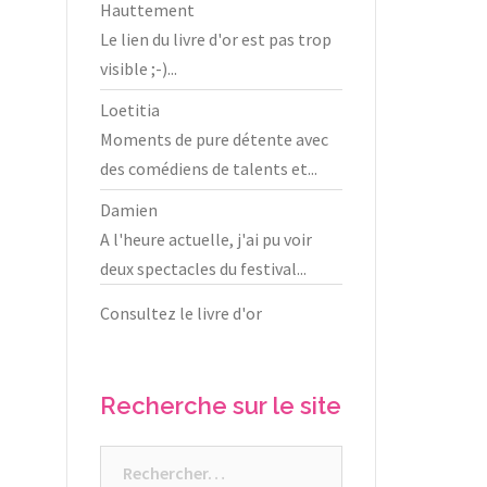
Hauttement
Le lien du livre d'or est pas trop
visible ;-)...
Loetitia
Moments de pure détente avec
des comédiens de talents et...
Damien
A l'heure actuelle, j'ai pu voir
deux spectacles du festival...
Consultez le livre d'or
Recherche sur le site
Rechercher :