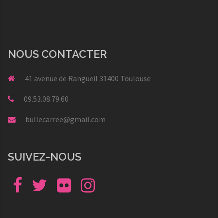
NOUS CONTACTER
41 avenue de Rangueil 31400 Toulouse
09.53.08.79.60
bullecarree@gmail.com
SUIVEZ-NOUS
Facebook
Twitter
Flickr
Instagram