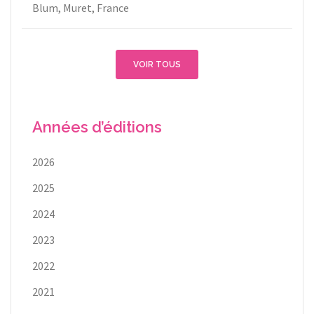
Blum, Muret, France
VOIR TOUS
Années d’éditions
2026
2025
2024
2023
2022
2021