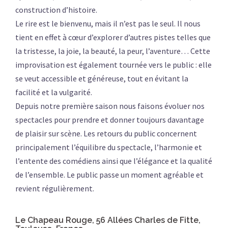
construction d’histoire.
Le rire est le bienvenu, mais il n’est pas le seul. Il nous
tient en effet à cœur d’explorer d’autres pistes telles que
la tristesse, la joie, la beauté, la peur, l’aventure… Cette
improvisation est également tournée vers le public : elle
se veut accessible et généreuse, tout en évitant la
facilité et la vulgarité.
Depuis notre première saison nous faisons évoluer nos
spectacles pour prendre et donner toujours davantage
de plaisir sur scène. Les retours du public concernent
principalement l’équilibre du spectacle, l’harmonie et
l’entente des comédiens ainsi que l’élégance et la qualité
de l’ensemble. Le public passe un moment agréable et
revient régulièrement.
Le Chapeau Rouge, 56 Allées Charles de Fitte,