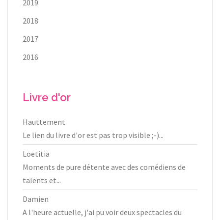
2019
2018
2017
2016
Livre d'or
Hauttement
Le lien du livre d'or est pas trop visible ;-)...
Loetitia
Moments de pure détente avec des comédiens de
talents et...
Damien
A l'heure actuelle, j'ai pu voir deux spectacles du