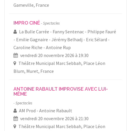
Gameville, France
IMPRO CINÉ
Spectacles
La Bulle Carrée
Fanny Sentenac
Philippe Fauré
Emilie Gagnaire
Jérémy Belhadj
Eric Sélard
Caroline Riche
Antoine Rup
vendredi 20 novembre 2026 à 19:30
Théâtre Municipal Marc Sebbah, Place Léon
Blum, Muret, France
ANTOINE RABAULT IMPROVISE AVEC LUI-
MÊME
Spectacles
AM Prod
Antoine Rabault
vendredi 20 novembre 2026 à 21:30
Théâtre Municipal Marc Sebbah, Place Léon