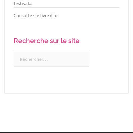
festival...
Consultez le livre d'or
Recherche sur le site
Rechercher :