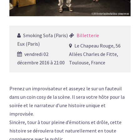
Smoking Sofa (Paris)
Billetterie
Eux (Paris)
Le Chapeau Rouge, 56
vendredi 02
Allées Charles de Fitte,
décembre 2016 à 21:00
Toulouse, France
Prenez un improvisateur et asseyez le sur un fauteuil
dans un coin cosy de la scène. Il sera votre hôte pour la
soirée et le narrateur d’une histoire unique et
improvisée.
Sincère, tour à tour pleine d’émotions et drôle, cette
histoire se déroulera tout naturellement en toute
connivence avec le public.