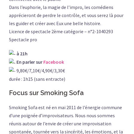
Dans l’euphorie, la magie de l’impro, les comédiens
apprécieront de perdre le contrôle, et vous serez là pour
les guider et créer avec Eux une belle histoire.
Licence de spectacle 2ème catégorie – n°2-1040293
Spectacle pro
à 21h
En parler sur
Facebook
9,80€/7,10€/4,90€/3,30€
durée : 1h15 (sans entracte)
Focus sur Smoking Sofa
Smoking Sofa est né en mai 2011 de l’énergie commune
d’une poignée d’improvisateurs. Nous nous sommes
réunis autour de l’envie de créer une improvisation
spontanée, tournée vers la sincérité, les émotions, et la