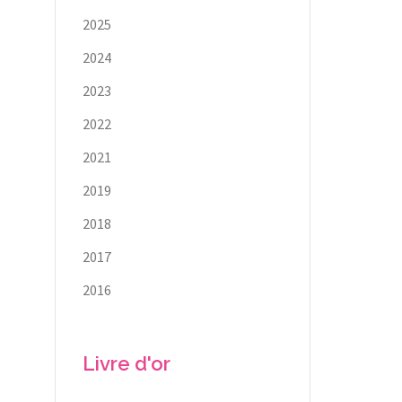
2025
2024
2023
2022
2021
2019
2018
2017
2016
Livre d'or