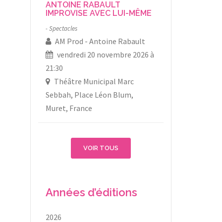
ANTOINE RABAULT
IMPROVISE AVEC LUI-MÊME
Spectacles
AM Prod
Antoine Rabault
vendredi 20 novembre 2026 à
21:30
Théâtre Municipal Marc
Sebbah, Place Léon Blum,
Muret, France
VOIR TOUS
Années d’éditions
2026