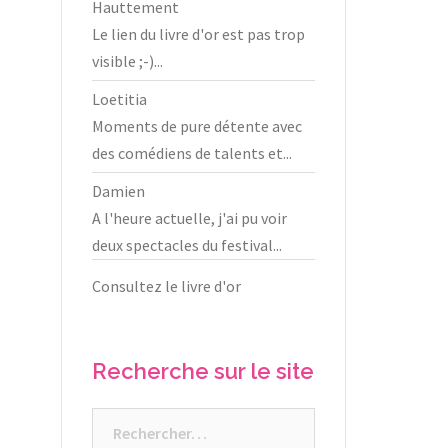
Hauttement
Le lien du livre d'or est pas trop
visible ;-)...
Loetitia
Moments de pure détente avec
des comédiens de talents et...
Damien
A l'heure actuelle, j'ai pu voir
deux spectacles du festival...
Consultez le livre d'or
Recherche sur le site
Rechercher :