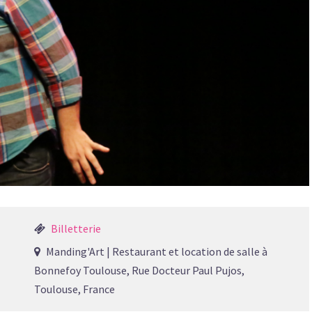
Billetterie
Manding'Art | Restaurant et location de salle à
Bonnefoy Toulouse, Rue Docteur Paul Pujos,
Toulouse, France