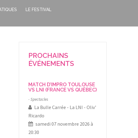
ATIQUES
LE FESTIVAL
PROCHAINS
ÉVÉNEMENTS
MATCH D’IMPRO TOULOUSE
VS LNI (FRANCE VS QUÉBEC)
Spectacles
La Bulle Carrée
La LNI
Oliv'
Ricardo
samedi 07 novembre 2026 à
20:30