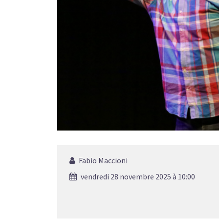
Fabio Maccioni
vendredi 28 novembre 2025 à 10:00