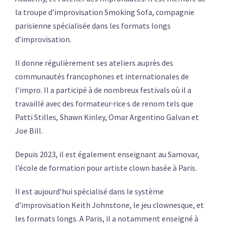
la troupe d’improvisation Smoking Sofa, compagnie
parisienne spécialisée dans les formats longs
d’improvisation.
Il donne régulièrement ses ateliers auprès des
communautés francophones et internationales de
l’impro. Il a participé à de nombreux festivals où il a
travaillé avec des formateur·rice·s de renom tels que
Patti Stilles, Shawn Kinley, Omar Argentino Galvan et
Joe Bill.
Depuis 2023, il est également enseignant au Samovar,
l’école de formation pour artiste clown basée à Paris.
Il est aujourd’hui spécialisé dans le système
d’improvisation Keith Johnstone, le jeu clownesque, et
les formats longs. A Paris, il a notamment enseigné à