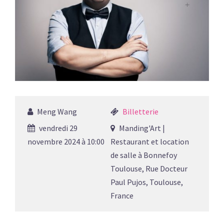
Meng Wang
Billetterie
vendredi 29
Manding'Art |
novembre 2024 à 10:00
Restaurant et location
de salle à Bonnefoy
Toulouse, Rue Docteur
Paul Pujos, Toulouse,
France