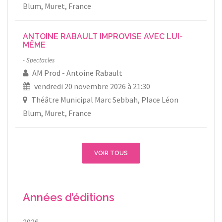
Blum, Muret, France
ANTOINE RABAULT IMPROVISE AVEC LUI-
MÊME
Spectacles
AM Prod
Antoine Rabault
vendredi 20 novembre 2026 à 21:30
Théâtre Municipal Marc Sebbah, Place Léon
Blum, Muret, France
VOIR TOUS
Années d’éditions
2026