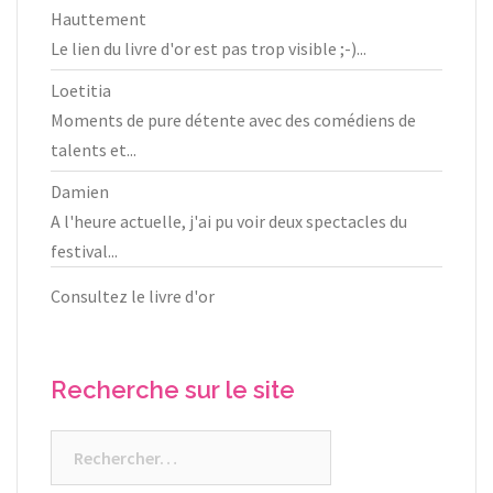
Hauttement
Le lien du livre d'or est pas trop visible ;-)...
Loetitia
Moments de pure détente avec des comédiens de
talents et...
Damien
A l'heure actuelle, j'ai pu voir deux spectacles du
festival...
Consultez le livre d'or
Recherche sur le site
Rechercher :