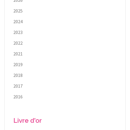
2025
2024
2023
2022
2021
2019
2018
2017
2016
Livre d'or