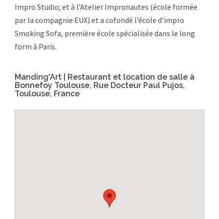
Impro Studio; et à l’Atelier Impronautes (école formée
par la compagnie EUX) et a cofondé l’école d’impro
Smoking Sofa, première école spécialisée dans le long
form à Paris.
Manding'Art | Restaurant et location de salle à
Bonnefoy Toulouse, Rue Docteur Paul Pujos,
Toulouse, France