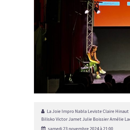
La Joie Impro Nabla Leviste Claire Hinaut
Bilisko Victor Jamet Julie Boissier Amélie La
samedi 23 novembre 2024 à 21:00