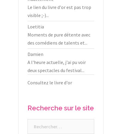
Le lien du livre d'or est pas trop
visible ;-)...
Loetitia
Moments de pure détente avec
des comédiens de talents et...
Damien
A l'heure actuelle, j'ai pu voir
deux spectacles du festival...
Consultez le livre d'or
Recherche sur le site
Rechercher :