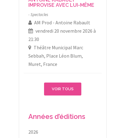
IMPROVISE AVEC LUI-MÊME
Spectacles
AM Prod
Antoine Rabault
vendredi 20 novembre 2026 à
21:30
Théâtre Municipal Marc
Sebbah, Place Léon Blum,
Muret, France
VOIR TOUS
Années d’éditions
2026