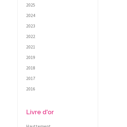
2025
2024
2023
2022
2021
2019
2018
2017
2016
Livre d'or
Hauttement