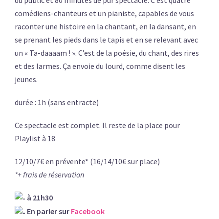
comédiens-chanteurs et un pianiste, capables de vous
raconter une histoire en la chantant, en la dansant, en
se prenant les pieds dans le tapis et en se relevant avec
un « Ta-daaaam ! ». C’est de la poésie, du chant, des rires
et des larmes. Ça envoie du lourd, comme disent les
jeunes.
durée : 1h (sans entracte)
Ce spectacle est complet. Il reste de la place pour
Playlist à 18
12/10/7€ en prévente* (16/14/10€ sur place)
*+ frais de réservation
à 21h30
En parler sur
Facebook