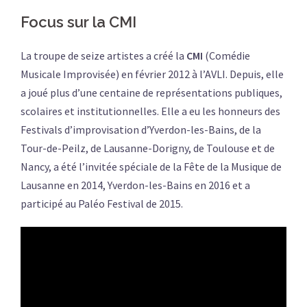
Focus sur la CMI
La troupe de seize artistes a créé la
CMI
(Comédie
Musicale Improvisée) en février 2012 à l’AVLI. Depuis, elle
a joué plus d’une centaine de représentations publiques,
scolaires et institutionnelles. Elle a eu les honneurs des
Festivals d’improvisation d’Yverdon-les-Bains, de la
Tour-de-Peilz, de Lausanne-Dorigny, de Toulouse et de
Nancy, a été l’invitée spéciale de la Fête de la Musique de
Lausanne en 2014, Yverdon-les-Bains en 2016 et a
participé au Paléo Festival de 2015.