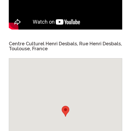
Centre Culturel Henri Desbals, Rue Henri Desbals,
Toulouse, France