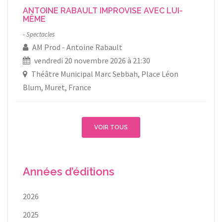
ANTOINE RABAULT IMPROVISE AVEC LUI-
MÊME
Spectacles
AM Prod
Antoine Rabault
vendredi 20 novembre 2026 à 21:30
Théâtre Municipal Marc Sebbah, Place Léon
Blum, Muret, France
VOIR TOUS
Années d’éditions
2026
2025