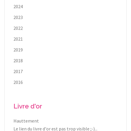
2024
2023
2022
2021
2019
2018
2017
2016
Livre d'or
Hauttement
Le lien du livre d'or est pas trop visible ;-)...