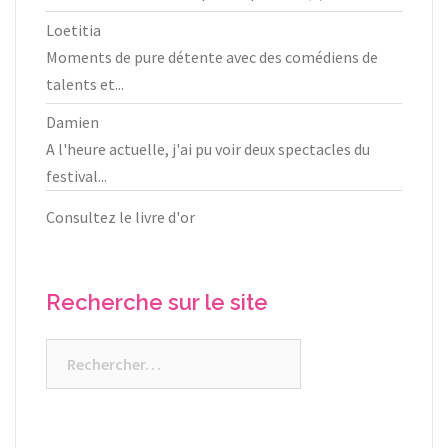
Loetitia
Moments de pure détente avec des comédiens de
talents et...
Damien
A l'heure actuelle, j'ai pu voir deux spectacles du
festival...
Consultez le livre d'or
Recherche sur le site
Rechercher :