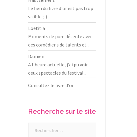
Le lien du livre d'or est pas trop
visible ;-)...
Loetitia
Moments de pure détente avec
des comédiens de talents et...
Damien
A l'heure actuelle, j'ai pu voir
deux spectacles du festival...
Consultez le livre d'or
Recherche sur le site
Rechercher :