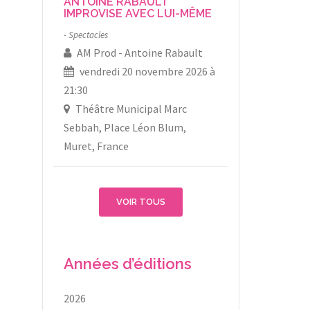
ANTOINE RABAULT
IMPROVISE AVEC LUI-MÊME
Spectacles
AM Prod
Antoine Rabault
vendredi 20 novembre 2026 à
21:30
Théâtre Municipal Marc
Sebbah, Place Léon Blum,
Muret, France
VOIR TOUS
Années d’éditions
2026