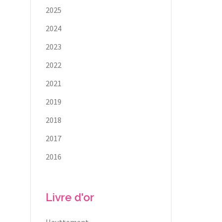
2025
2024
2023
2022
2021
2019
2018
2017
2016
Livre d'or
Hauttement