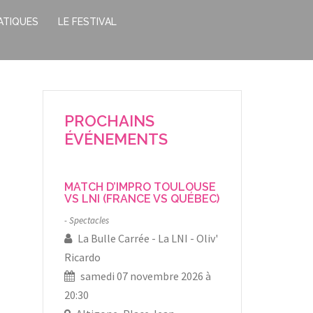
ATIQUES
LE FESTIVAL
PROCHAINS
ÉVÉNEMENTS
MATCH D’IMPRO TOULOUSE
VS LNI (FRANCE VS QUÉBEC)
Spectacles
La Bulle Carrée
La LNI
Oliv'
Ricardo
samedi 07 novembre 2026 à
20:30