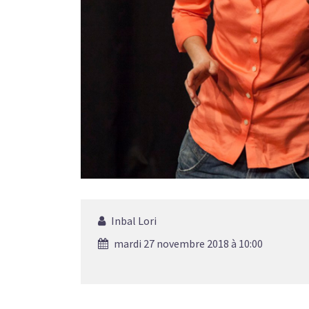
Inbal Lori
mardi 27 novembre 2018 à 10:00